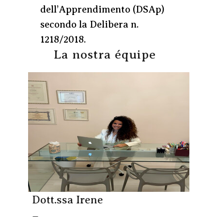
dell’Apprendimento (DSAp)
secondo la Delibera n.
1218/2018.
La nostra équipe
Dott.ssa Irene